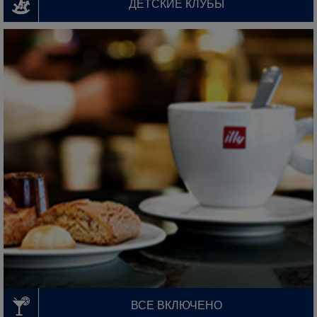
ДЕТСКИЕ КЛУБЫ
ВСЕ ВКЛЮЧЕНО