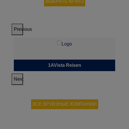
ВЫБРАТЬ КРУИЗ
Previous
1AVista Reisen
Next
ВСЕ КРУИЗНЫЕ КОМПАНИИ