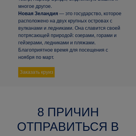
многое другое.
Новая Зеландия
— это государство, которое
расположено на двух крупных островах с
вулканами и ледниками. Она славится своей
потрясающей природой: озерами, горами и
гейзерами, ледниками и пляжами.
Благоприятное время для посещения с
ноября по март.
Заказать круиз
8 ПРИЧИН
ОТПРАВИТЬСЯ В