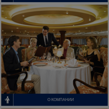
О КОМПАНИИ