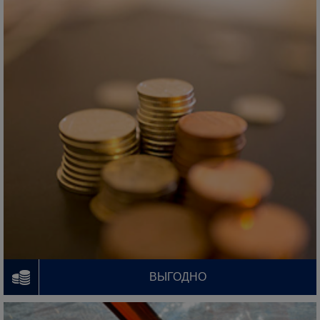
ВЫГОДНО