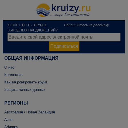
ХОТИТЕ БЫТЬ В КУРСЕ
Подпишитесь на рассылку
ВЫГОДНЫХ ПРЕДЛОЖЕНИЙ?
Подписаться
ОБЩАЯ ИНФОРМАЦИЯ
О нас
Коллектив
Как забронировать круиз
Защита личных данных
РЕГИОНЫ
Австралия / Новая Зеландия
Азия
Африка