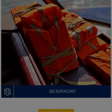
БЕЗОПАСНО