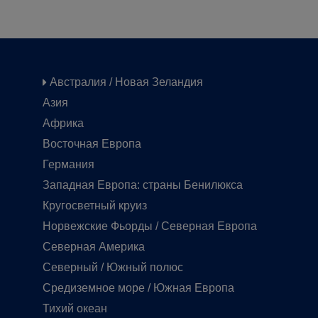
Австралия / Новая Зеландия
Азия
Африка
Восточная Европа
Германия
Западная Европа: страны Бенилюкса
Кругосветный круиз
Норвежские Фьорды / Северная Европа
Северная Америка
Северный / Южный полюс
Средиземное море / Южная Европа
Тихий океан