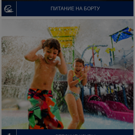
ПИТАНИЕ НА БОРТУ