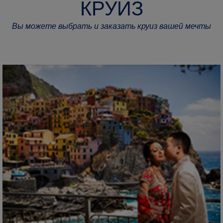
КРУИЗ
Вы можете выбрать и заказать круиз вашей мечты