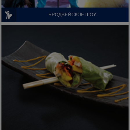
БРОДВЕЙСКОЕ ШОУ