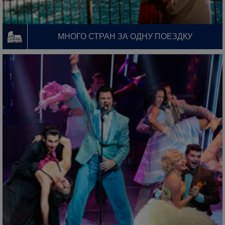
МНОГО СТРАН ЗА ОДНУ ПОЕЗДКУ