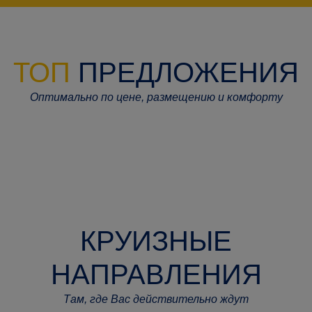
ТОП
ПРЕДЛОЖЕНИЯ
Оптимально по цене, размещению и комфорту
КРУИЗНЫЕ
НАПРАВЛЕНИЯ
Там, где Вас действительно ждут