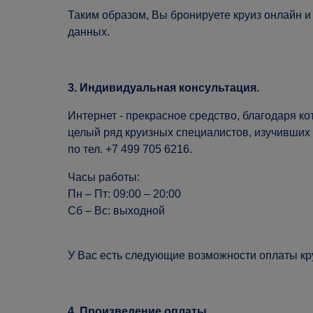
Таким образом, Вы бронируете круиз онлайн и
данных.
3. Индивидуальная консультация.
Интернет - прекрасное средство, благодаря к
целый ряд круизных специалистов, изучивших
по тел. +7 499 705 6216.
Часы работы:
Пн – Пт: 09:00 – 20:00
Сб – Вс: выходной
У Вас есть следующие возможности оплаты кру
4. Произведение оплаты.