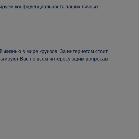
антируем конфиденциальность ваших личных
 жизнью в мире круизов. За интернетом стоит
ультируют Вас по всем интересующим вопросам