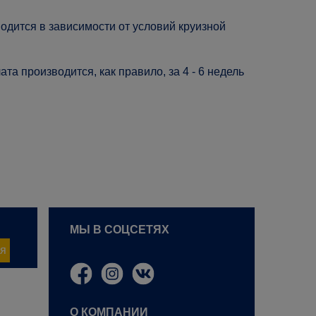
одится в зависимости от условий круизной
та производится, как правило, за 4 - 6 недель
МЫ В СОЦСЕТЯХ
я
О КОМПАНИИ