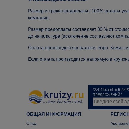
Размер и сроки предоплаты / 100% оплаты ук
компании.
Размер предоплаты составляет 30 % от стоимос
до начала тура (исключение составляют компа
Оплата производится в валюте: евро. Комиссия
Если оплата производится напрямую в круизн
ХОТИТЕ БЫТЬ В КУ
ПРЕДЛОЖЕНИЙ?
ОБЩАЯ ИНФОРМАЦИЯ
РЕГИО
О нас
Австралия