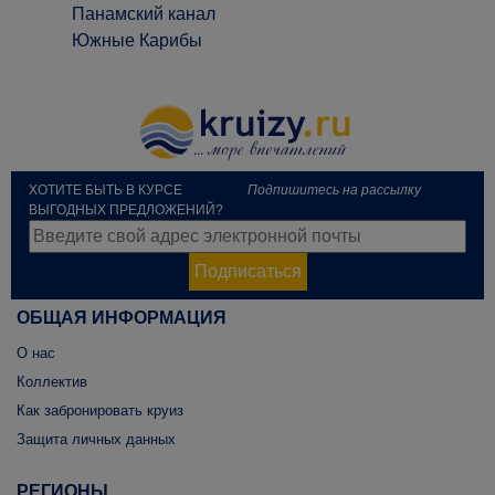
Панамский канал
Южные Карибы
ХОТИТЕ БЫТЬ В КУРСЕ
Подпишитесь на рассылку
ВЫГОДНЫХ ПРЕДЛОЖЕНИЙ?
Подписаться
ОБЩАЯ ИНФОРМАЦИЯ
О нас
Коллектив
Как забронировать круиз
Защита личных данных
РЕГИОНЫ