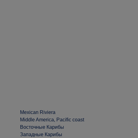
Mexican Riviera
Middle America, Pacific coast
Восточные Карибы
Западные Карибы