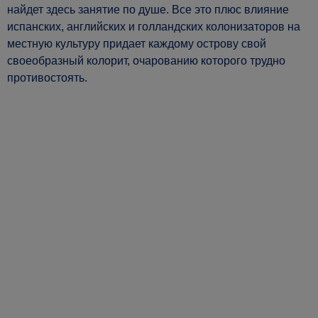
найдет здесь занятие по душе. Все это плюс влияние
испанских, английских и голландских колонизаторов на
местную культуру придает каждому острову свой
своеобразный колорит, очарованию которого трудно
противостоять.